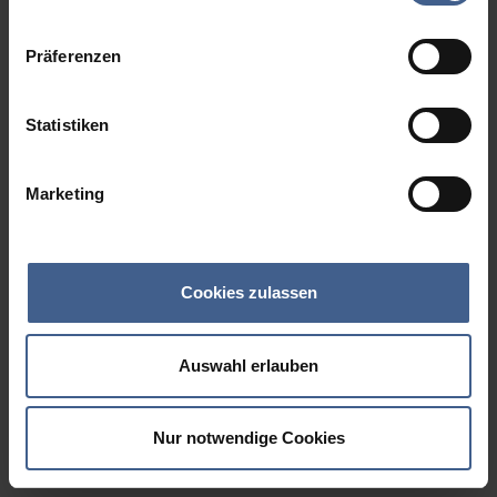
Datenschutzinformationen
.
Präferenzen
Statistiken
Marketing
Cookies zulassen
Auswahl erlauben
Nur notwendige Cookies