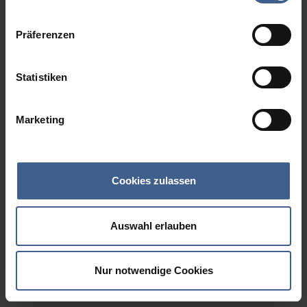
Datenschutzinformationen
.
Präferenzen
Statistiken
Marketing
Cookies zulassen
Auswahl erlauben
Nur notwendige Cookies